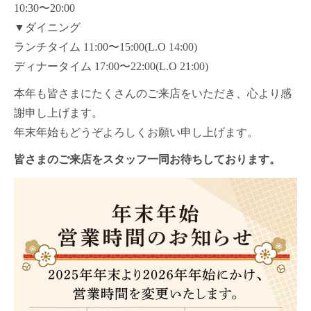
10:30〜20:00
▼ダイニング
ランチタイム 11:00〜15:00(L.O 14:00)
ディナータイム 17:00〜22:00(L.O 21:00)
本年も皆さまにたくさんのご来店をいただき、心より感
謝申し上げます。
年末年始もどうぞよろしくお願い申し上げます。
皆さまのご来店をスタッフ一同お待ちしております。