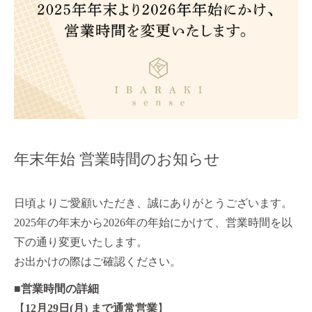
年末年始 営業時間のお知らせ
日頃よりご愛顧いただき、誠にありがとうございます。
2025年の年末から2026年の年始にかけて、営業時間を以
下の通り変更いたします。
お出かけの際はご確認ください。
■営業時間の詳細
【
12
月29日(月) まで通常営業
】