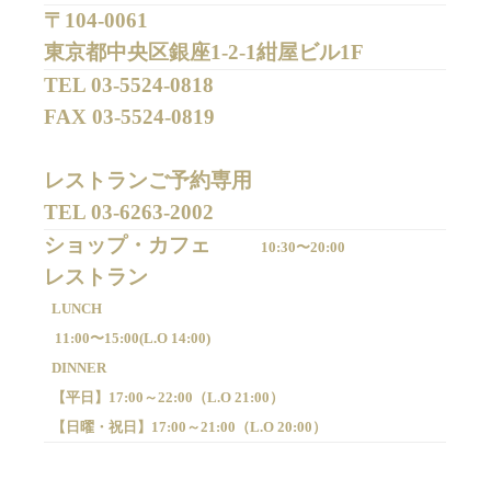
〒104-0061
東京都中央区銀座1-2-1紺屋ビル1F
TEL 
03-5524-0818
FAX 
03-5524-0819
レストランご予約専用 

TEL 
03-6263-2002
ショップ・カフェ
10:30〜20:00
LUNCH
11:00〜15:00(
L.O 14:00)
DINNER
【平日】
17:00～22:00（
L.O 21:00）
【日曜・祝日】
17:00～21:00（
L.O 20:00）